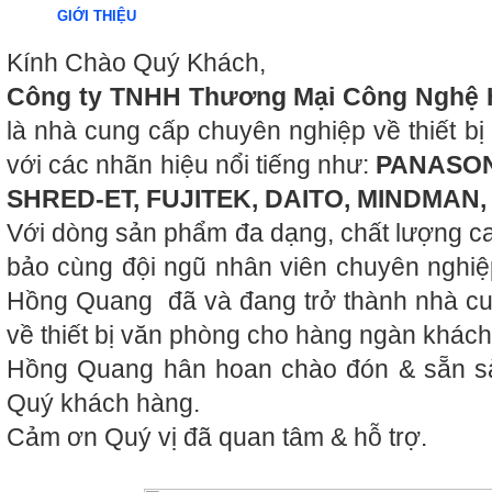
GIỚI THIỆU
Kính Chào Quý Khách,
Công ty TNHH Thương Mại Công Nghệ
là nhà cung cấp chuyên nghiệp về thiết bị
với các nhãn hiệu nổi tiếng như:
PANASONI
SHRED-ET, FUJITEK, DAITO, MINDMAN
Với dòng sản phẩm đa dạng, chất lượng c
bảo cùng đội ngũ nhân viên chuyên nghiệ
Hồng Quang đã và đang trở thành nhà cung
về thiết bị văn phòng cho hàng ngàn khách
Hồng Quang hân hoan chào đón & sẵn sà
Quý khách hàng.
Cảm ơn Quý vị đã quan tâm & hỗ trợ.