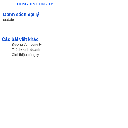
THÔNG TIN CÔNG TY
Danh sách đại lý
update
Các bài viết khác
Đường đến công ty
Triết lý kinh doanh
Giới thiệu công ty